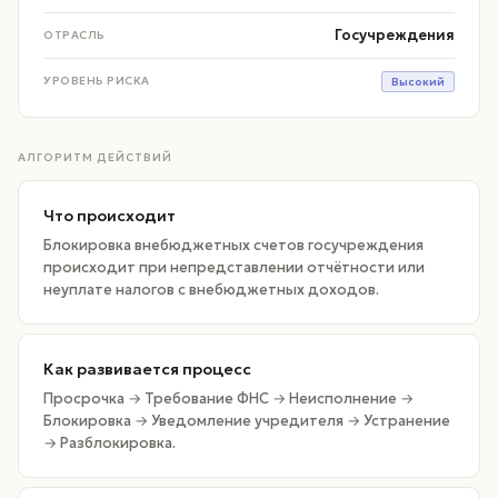
Госучреждения
ОТРАСЛЬ
УРОВЕНЬ РИСКА
Высокий
АЛГОРИТМ ДЕЙСТВИЙ
Что происходит
Блокировка внебюджетных счетов госучреждения
происходит при непредставлении отчётности или
неуплате налогов с внебюджетных доходов.
Как развивается процесс
Просрочка → Требование ФНС → Неисполнение →
Блокировка → Уведомление учредителя → Устранение
→ Разблокировка.