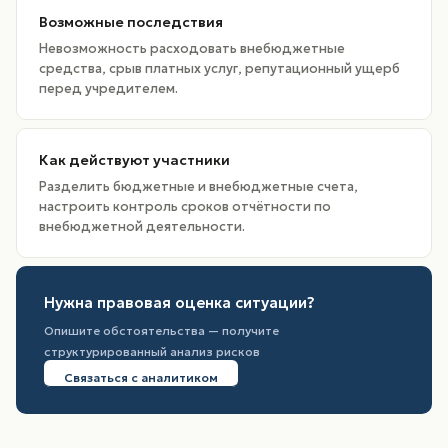
Возможные последствия
Невозможность расходовать внебюджетные
средства, срыв платных услуг, репутационный ущерб
перед учредителем.
Как действуют участники
Разделить бюджетные и внебюджетные счета,
настроить контроль сроков отчётности по
внебюджетной деятельности.
Нужна правовая оценка ситуации?
Опишите обстоятельства — получите
структурированный анализ рисков
Связаться с аналитиком