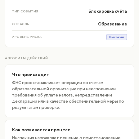
Блокировка счёта
ТИП СОБЫТИЯ
Образование
ОТРАСЛЬ
УРОВЕНЬ РИСКА
Высокий
АЛГОРИТМ ДЕЙСТВИЙ
Что происходит
ФНС приостанавливает операции по счетам
образовательной организации при неисполнении
требования об уплате налога, непредставлении
декларации или в качестве обеспечительной меры по
результатам проверки.
Как развивается процесс
Инспекция направляет решение о приостановлении