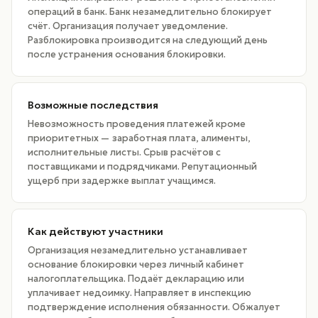
операций в банк. Банк незамедлительно блокирует
счёт. Организация получает уведомление.
Разблокировка производится на следующий день
после устранения основания блокировки.
Возможные последствия
Невозможность проведения платежей кроме
приоритетных — заработная плата, алименты,
исполнительные листы. Срыв расчётов с
поставщиками и подрядчиками. Репутационный
ущерб при задержке выплат учащимся.
Как действуют участники
Организация незамедлительно устанавливает
основание блокировки через личный кабинет
налогоплательщика. Подаёт декларацию или
уплачивает недоимку. Направляет в инспекцию
подтверждение исполнения обязанности. Обжалует