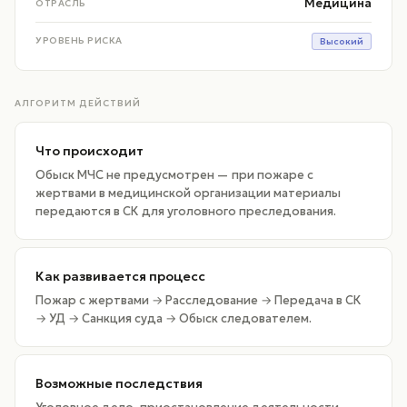
Медицина
ОТРАСЛЬ
УРОВЕНЬ РИСКА
Высокий
АЛГОРИТМ ДЕЙСТВИЙ
Что происходит
Обыск МЧС не предусмотрен — при пожаре с
жертвами в медицинской организации материалы
передаются в СК для уголовного преследования.
Как развивается процесс
Пожар с жертвами → Расследование → Передача в СК
→ УД → Санкция суда → Обыск следователем.
Возможные последствия