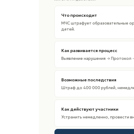
Что происходит
МЧС штрафует образовательные орг
детей.
Как развивается процесс
Выявление нарушения → Протокол 
Возможные последствия
Штраф до 400 000 рублей, немедле
Как действуют участники
Устранить немедленно, провести вн