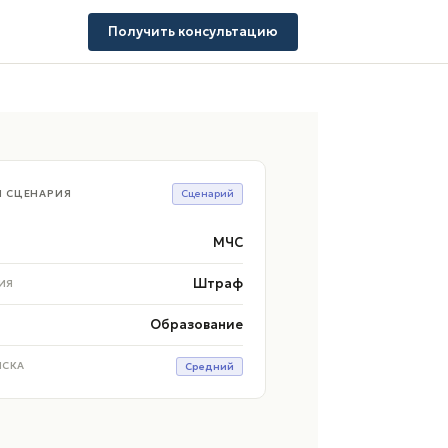
Получить консультацию
Ы СЦЕНАРИЯ
Сценарий
МЧС
Штраф
ИЯ
Образование
ИСКА
Средний