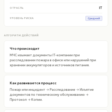
IT
ОТРАСЛЬ
УРОВЕНЬ РИСКА
Средний
АЛГОРИТМ ДЕЙСТВИЙ
Что происходит
МЧС изымает документы IT-компании при
расследовании пожара в офисе или нарушений при
хранении аккумуляторов и источников питания.
Как развивается процесс
Пожар или инцидент → Расследование → Изъятие
документов по техническому обслуживанию →
Протокол → Копии.