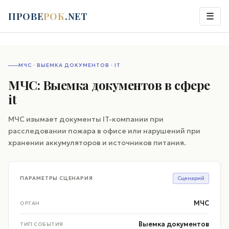
ПРОВЕ
РОК
.NET
☰
МЧС · ВЫЕМКА ДОКУМЕНТОВ · IT
МЧС: Выемка документов в сфере
it
МЧС изымает документы IT-компании при
расследовании пожара в офисе или нарушений при
хранении аккумуляторов и источников питания.
ПАРАМЕТРЫ СЦЕНАРИЯ
Сценарий
МЧС
ОРГАН
Выемка документов
ТИП СОБЫТИЯ