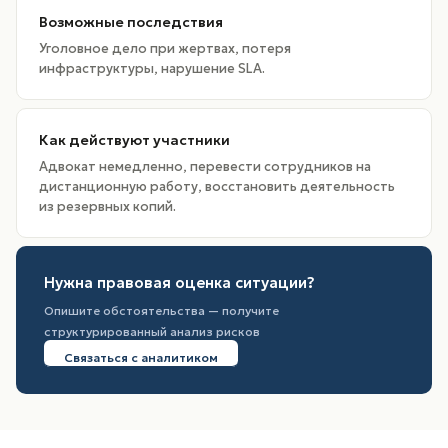
Возможные последствия
Уголовное дело при жертвах, потеря
инфраструктуры, нарушение SLA.
Как действуют участники
Адвокат немедленно, перевести сотрудников на
дистанционную работу, восстановить деятельность
из резервных копий.
Нужна правовая оценка ситуации?
Опишите обстоятельства — получите
структурированный анализ рисков
Связаться с аналитиком