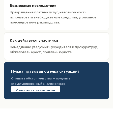
Возможные последствия
Прекращение платных услуг, невозможность
использовать внебюджетные средства, уголовное
преследование руководства.
Как действуют участники
Немедленно уведомить учредителя и прокуратуру,
обжаловать арест, привлечь юриста.
Нужна правовая оценка ситуации?
Опишите обстоятельства — получите
структурированный анализ рисков
Связаться с аналитиком