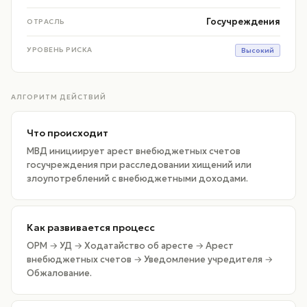
Госучреждения
ОТРАСЛЬ
УРОВЕНЬ РИСКА
Высокий
АЛГОРИТМ ДЕЙСТВИЙ
Что происходит
МВД инициирует арест внебюджетных счетов
госучреждения при расследовании хищений или
злоупотреблений с внебюджетными доходами.
Как развивается процесс
ОРМ → УД → Ходатайство об аресте → Арест
внебюджетных счетов → Уведомление учредителя →
Обжалование.