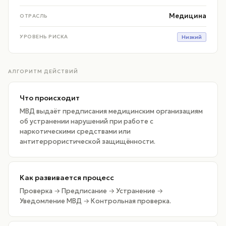
Медицина
ОТРАСЛЬ
УРОВЕНЬ РИСКА
Низкий
АЛГОРИТМ ДЕЙСТВИЙ
Что происходит
МВД выдаёт предписания медицинским организациям
об устранении нарушений при работе с
наркотическими средствами или
антитеррористической защищённости.
Как развивается процесс
Проверка → Предписание → Устранение →
Уведомление МВД → Контрольная проверка.