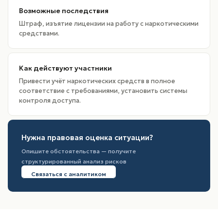
Возможные последствия
Штраф, изъятие лицензии на работу с наркотическими
средствами.
Как действуют участники
Привести учёт наркотических средств в полное
соответствие с требованиями, установить системы
контроля доступа.
Нужна правовая оценка ситуации?
Опишите обстоятельства — получите
структурированный анализ рисков
Связаться с аналитиком