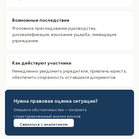
Возможные последствия
Уголовное преследование руководства,
дисквалификация, взыскание ущерба, ликвидация
учреждения.
Как действуют участники
Немедленно уведомить учредителя, привлечь юриста,
обеспечить сохранность оставшихся документов.
Нужна правовая оценка ситуации?
Опишите обстоятельства — получите
структурированный анализ рисков
Связаться с аналитиком