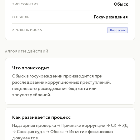
Обыск
ТИП СОБЫТИЯ
Госучреждения
ОТРАСЛЬ
УРОВЕНЬ РИСКА
Высокий
АЛГОРИТМ ДЕЙСТВИЙ
Что происходит
Обыск в госучреждении производится при
расследовании коррупционных преступлений,
нецелевого расходования бюджета или
злоупотреблений.
Как развивается процесс
Надзорная проверка → Признаки коррупции → СК → УД
→ Санкция суда → Обыск → Изъятие финансовых
документов.