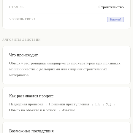
Строительство
ОТРАСЛЬ
УРОВЕНЬ РИСКА
Высокий
АЛГОРИТМ ДЕЙСТВИЙ
Что происходит
Обыск у застройщика инициируется прокуратурой при признаках
мошенничества с дольщиками или хищения строительных
материалов.
Как развивается процесс
Надзорная проверка → Признаки преступления → СК → УД →
Обыск на объекте и в офисе → Изъятие.
Возможные последствия