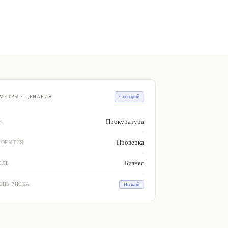
МЕТРЫ СЦЕНАРИЯ
Сценарий
Прокуратура
Н
Проверка
СОБЫТИЯ
Бизнес
СЛЬ
ЕНЬ РИСКА
Низкий