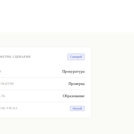
МЕТРЫ СЦЕНАРИЯ
Сценарий
Прокуратура
Н
Проверка
СОБЫТИЯ
Образование
СЛЬ
ЕНЬ РИСКА
Низкий