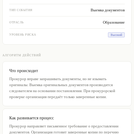
Выемка документов
ТИП СОБЫТИЯ
Образование
ОТРАСЛЬ
УРОВЕНЬ РИСКА
Высокий
АЛГОРИТМ ДЕЙСТВИЙ
Что происходит
Прокурор вправе запрашивать документы, но не изымать
оригиналы. Выемка оригинальных документов производится
следователем на основании постановления. При прокурорской
проверке организация передаёт только заверенные копии.
Как развивается процесс
Прокурор направляет письменное требование о предоставлении
документов. Организация готовит заверенные копии по перечню