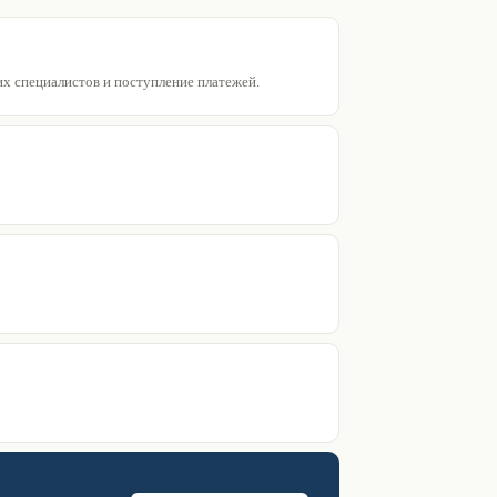
х специалистов и поступление платежей.