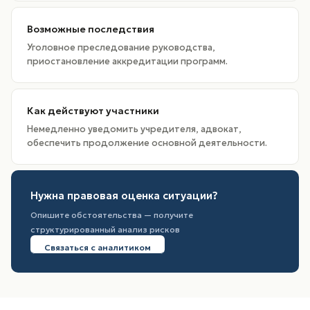
Возможные последствия
Уголовное преследование руководства,
приостановление аккредитации программ.
Как действуют участники
Немедленно уведомить учредителя, адвокат,
обеспечить продолжение основной деятельности.
Нужна правовая оценка ситуации?
Опишите обстоятельства — получите
структурированный анализ рисков
Связаться с аналитиком