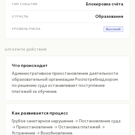
Блокировка счёта
ТИП СОБЫТИЯ
Образование
ОТРАСЛЬ
УРОВЕНЬ РИСКА
Высокий
АЛГОРИТМ ДЕЙСТВИЙ
Что происходит
Административное приостановление деятельности
образовательной организации Роспотребнадзором
по решению суда останавливает поступление
платежей за обучение.
Как развивается процесс
Грубое санитарное нарушение → Постановление суда
→ Приостановление → Остановка платежей →
Устранение → Возобновление.