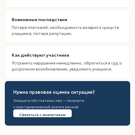
Возможные последствия
Потеря платежей, необходимость возврата средств
учащимся, потеря репутации.
Как действуют участники
Устранить нарушения немедленно, обратиться в суд о
досрочном возобновлении, уведомить учащихся.
Нужна правовая оценка ситуации?
Опишите обстоятельства — получите
структурированный анализ рисков
Связаться с аналитиком