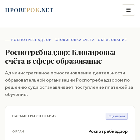
ПРОВЕ
РОК
.NET
☰
РОСПОТРЕБНАДЗОР · БЛОКИРОВКА СЧЁТА · ОБРАЗОВАНИЕ
Роспотребнадзор: Блокировка
счёта в сфере образование
Административное приостановление деятельности
образовательной организации Роспотребнадзором по
решению суда останавливает поступление платежей за
обучение.
ПАРАМЕТРЫ СЦЕНАРИЯ
Сценарий
Роспотребнадзор
ОРГАН