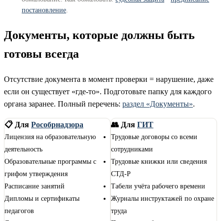
постановление
.
Документы, которые должны быть
готовы всегда
Отсутствие документа в момент проверки = нарушение, даже
если он существует «где-то». Подготовьте папку для каждого
органа заранее. Полный перечень:
раздел «Документы»
.
📋 Для
Рособрнадзора
👥 Для
ГИТ
Лицензия на образовательную
Трудовые договоры со всеми
деятельность
сотрудниками
Образовательные программы с
Трудовые книжки или сведения
грифом утверждения
СТД-Р
Расписание занятий
Табели учёта рабочего времени
Дипломы и сертификаты
Журналы инструктажей по охране
педагогов
труда