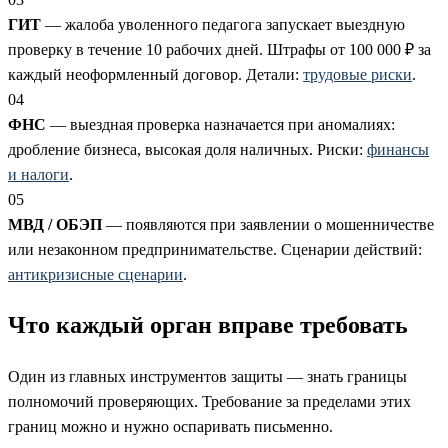
ГИТ
— жалоба уволенного педагога запускает выездную
проверку в течение 10 рабочих дней. Штрафы от 100 000 ₽ за
каждый неоформленный договор. Детали:
трудовые риски
.
04
ФНС
— выездная проверка назначается при аномалиях:
дробление бизнеса, высокая доля наличных. Риски:
финансы
и налоги
.
05
МВД / ОБЭП
— появляются при заявлении о мошенничестве
или незаконном предпринимательстве. Сценарии действий:
антикризисные сценарии
.
Что каждый орган вправе требовать
Один из главных инструментов защиты — знать границы
полномочий проверяющих. Требование за пределами этих
границ можно и нужно оспаривать письменно.