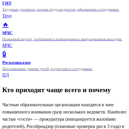
ГИТ
Трудовые договоры, охрана труда педагогов, оформление сотрудников.
Труд
🔥
МЧС
Пожарный надзор, требования к помещениям и эвакуационным выходам.
МЧС
🔒
Роскомнадзор
Персональные данные детей, родителей и сотрудников.
ПД
Кто приходит чаще всего и почему
Частные образовательные организации находятся в зоне
повышенного внимания сразу нескольких ведомств. Наиболее
частые «гости» — прокуратура (инициируется жалобами
родителей), Рособрнадзор (плановые проверки раз в 3 года) и