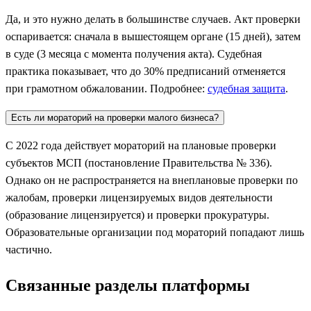
Да, и это нужно делать в большинстве случаев. Акт проверки
оспаривается: сначала в вышестоящем органе (15 дней), затем
в суде (3 месяца с момента получения акта). Судебная
практика показывает, что до 30% предписаний отменяется
при грамотном обжаловании. Подробнее:
судебная защита
.
Есть ли мораторий на проверки малого бизнеса?
С 2022 года действует мораторий на плановые проверки
субъектов МСП (постановление Правительства № 336).
Однако он не распространяется на внеплановые проверки по
жалобам, проверки лицензируемых видов деятельности
(образование лицензируется) и проверки прокуратуры.
Образовательные организации под мораторий попадают лишь
частично.
Связанные разделы платформы