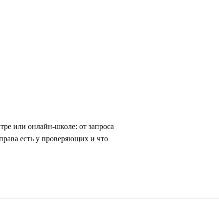
тре или онлайн-школе: от запроса
 права есть у проверяющих и что