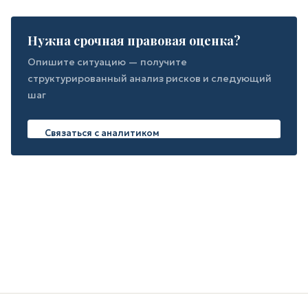
Нужна срочная правовая оценка?
Опишите ситуацию — получите
структурированный анализ рисков и следующий
шаг
Связаться с аналитиком